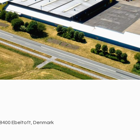
 8400 Ebeltoft, Denmark