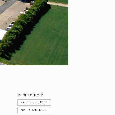
Andre datoer
søn. 06. sep., 12.00
søn. 04. okt., 12.00