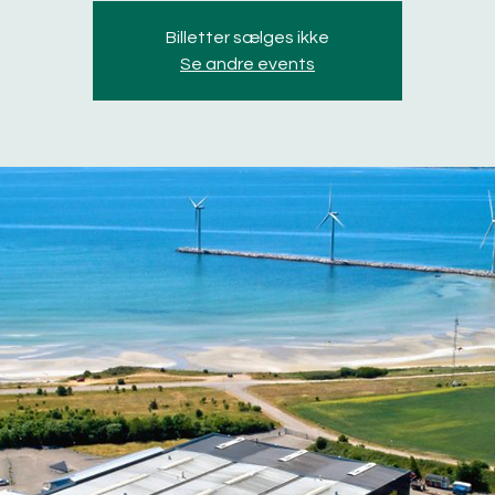
Billetter sælges ikke
Se andre events