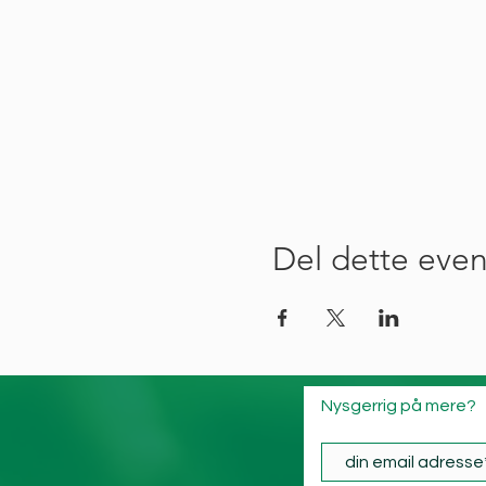
Del dette even
Nysgerrig på mere?