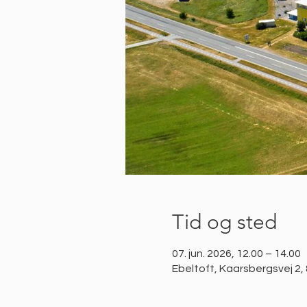
Tid og sted
07. jun. 2026, 12.00 – 14.00
Ebeltoft, Kaarsbergsvej 2,