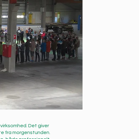
virksomhed. Det giver
te fra morgenstunden.