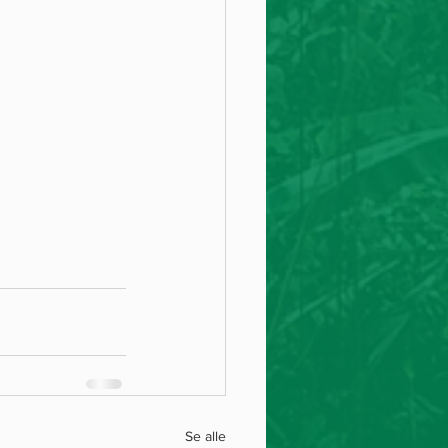
Se alle