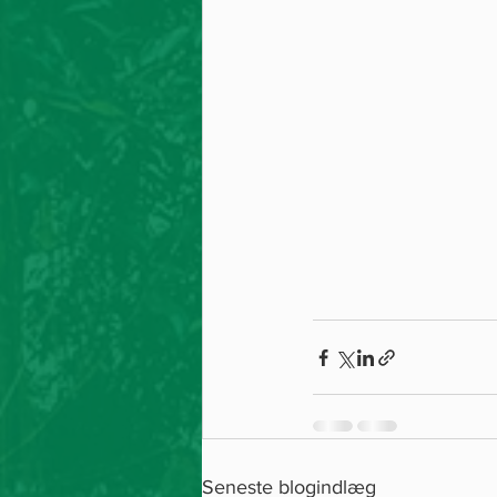
Seneste blogindlæg